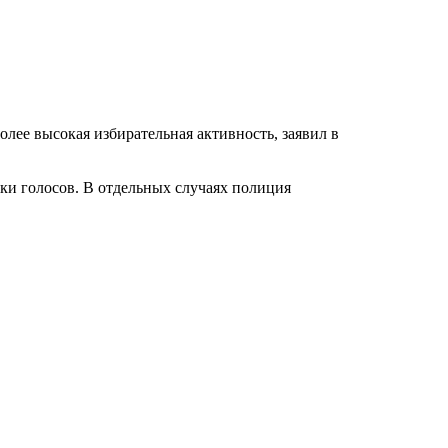
ее высокая избирательная активность, заявил в
и голосов. В отдельных случаях полиция