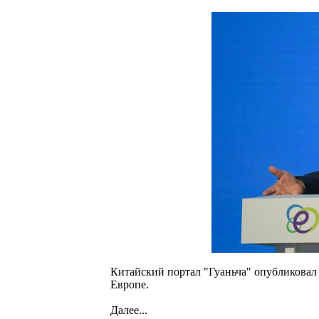
Китайский портал "Гуаньча" опубликовал
Европе.
Далее...