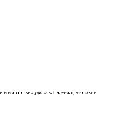
 и им это явно удалось. Надеемся, что такие