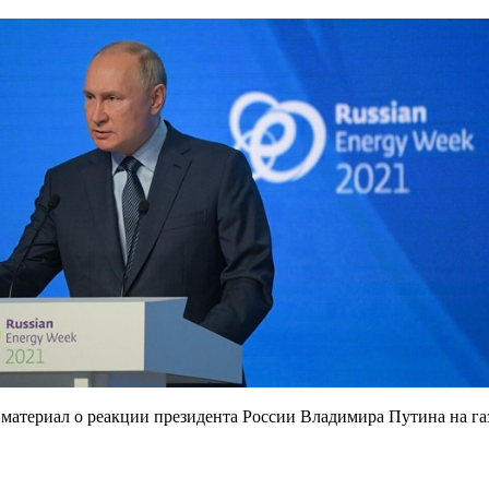
 материал о реакции президента России Владимира Путина на га