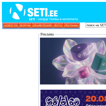
Реклама