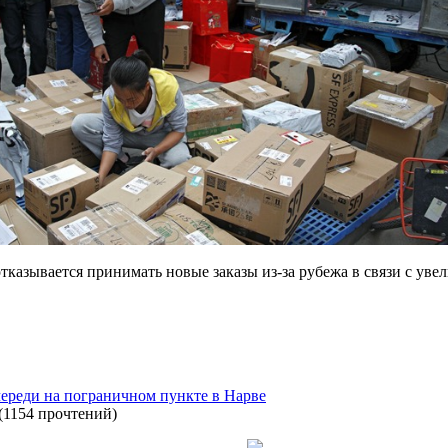
тказывается принимать новые заказы из-за рубежа в связи с уве
череди на пограничном пункте в Нарве
(
1154 прочтений
)