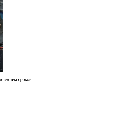
личением сроков