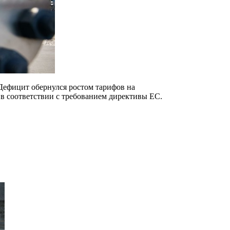
 Дефицит обернулся ростом тарифов на
в соответствии с требованием директивы ЕС.