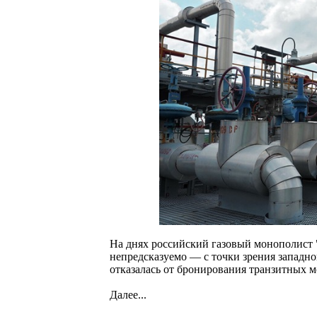
На днях российский газовый монополист "
непредсказуемо — с точки зрения западн
отказалась от бронирования транзитных 
Далее...