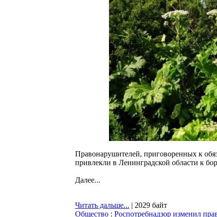
Правонарушителей, приговоренных к обяз
привлекли в Ленинградской области к бор
Далее...
Читать дальше...
| 2029 байт
Общество
:
Роспотребнадзор изменил прав