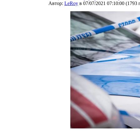
Автор:
LeRoy
в 07/07/2021 07:10:00
(
1793 