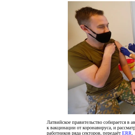
Латвийское правительство собирается в а
к вакцинации от коронавируса, и рассмат
работников ряда секторов, передаёт
ERR
.