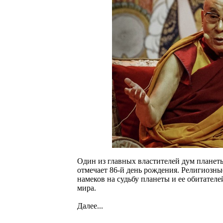
Один из главных властителей дум планет
отмечает 86-й день рождения. Религиозны
намеков на судьбу планеты и ее обитател
мира.
Далее...