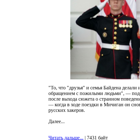
"То, что "друзья" и семья Байдена делали
обращением с пожилыми людьми", — подо
после выхода сюжета о странном поведе
— когда в ходе поездки в Мичиган он сно
русских хакеров.
Далее...
Читать дальше...
| 7431 байт