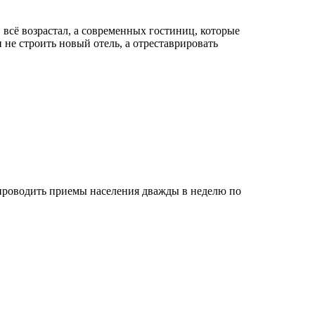
 всё возрастал, а современных гостиниц, которые
не строить новый отель, а отреставрировать
проводить приемы населения дважды в неделю по