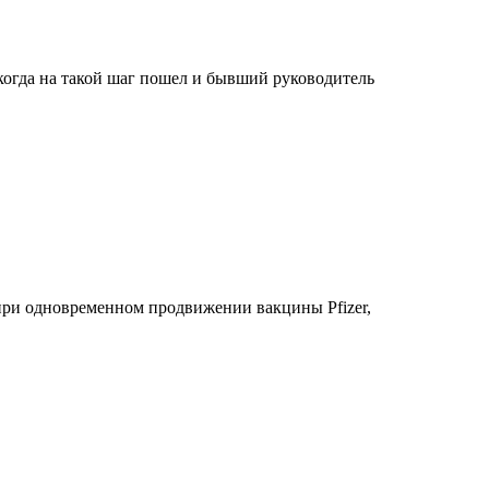
огда на такой шаг пошел и бывший руководитель
при одновременном продвижении вакцины Pfizer,