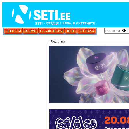
Реклама