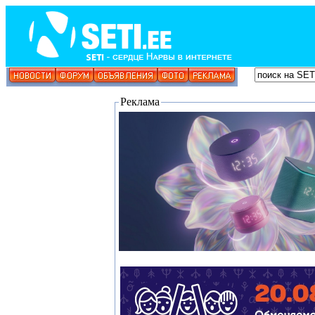
Реклама