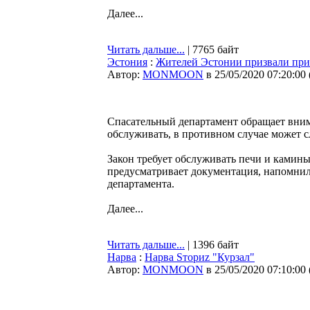
Далее...
Читать дальше...
| 7765 байт
Эстония
:
Жителей Эстонии призвали при
Автор:
MONMOON
в 25/05/2020 07:20:00
Спасательный департамент обращает внима
обслуживать, в противном случае может с
Закон требует обслуживать печи и камины 
предусматривает документация, напомнила
департамента.
Далее...
Читать дальше...
| 1396 байт
Нарва
:
Нарва Sториz "Курзал"
Автор:
MONMOON
в 25/05/2020 07:10:00