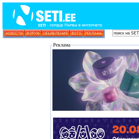
Реклама