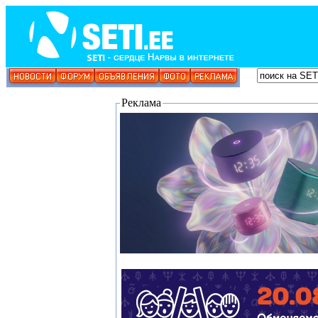
Реклама