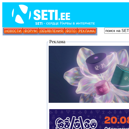
Реклама