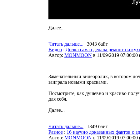
Далее...
Читать дальше...
| 3043 байт
Видео
:
Дочка сама сделала ремонт на кух
Автор:
MONMOON
в 11/09/2019 07:00:00
Замечательный видеоролик, в котором доч
заиграла новыми красками.
Посмотрите, как душевно и красиво полу
для себя.
Далее...
Читать дальше...
| 1349 байт
Разное
:
16 научно доказанных фактов о з
Автор:
MONMOON
в 11/09/2019 07:00:00