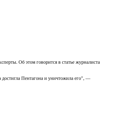
ксперты. Об этом говорится в статье журналиста
на достигла Пентагона и уничтожила его", —