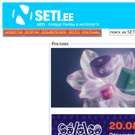
Реклама