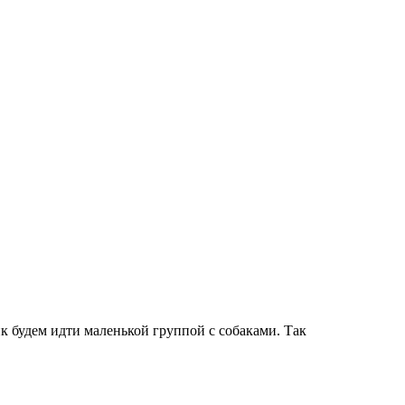
к будем идти маленькой группой с собаками. Так