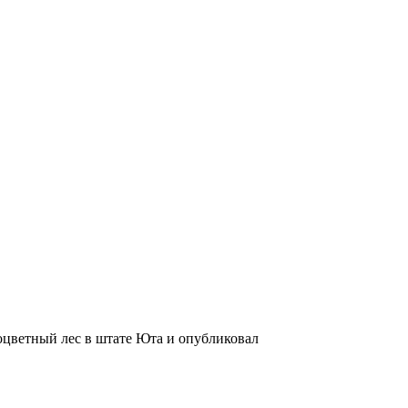
цветный лес в штате Юта и опубликовал