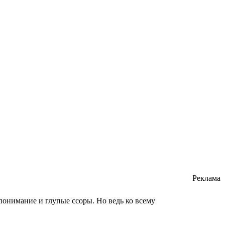
Реклама
понимание и глупые ссоры. Но ведь ко всему