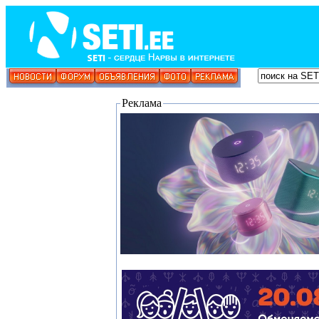
Реклама