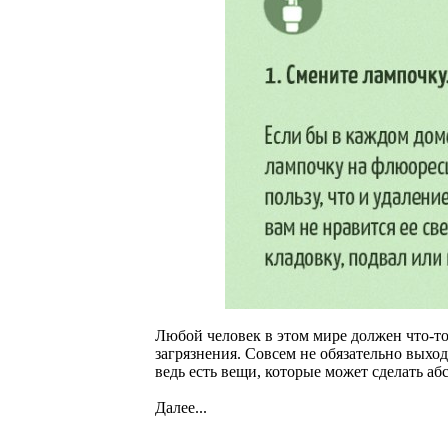
Любой человек в этом мире должен что-то
загрязнения. Совсем не обязательно выхо
ведь есть вещи, которые может сделать аб
Далее...