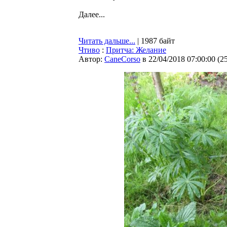
Далее...
Читать дальше...
| 1987 байт
Чтиво
:
Притча: Желание
Автор:
CaneCorso
в 22/04/2018 07:00:00
(
2