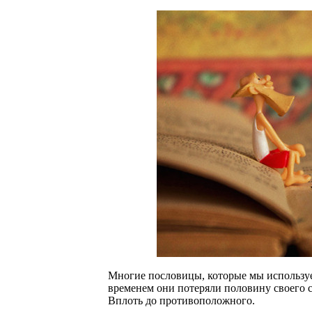
Многие пословицы, которые мы используем
временем они потеряли половину своего с
Вплоть до противоположного.