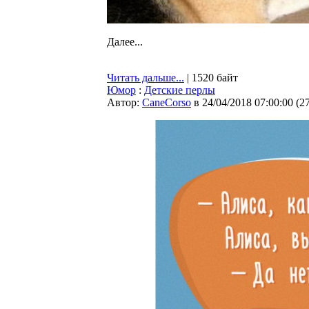
Далее...
Читать дальше...
| 1520 байт
Юмор
:
Детские перлы
Автор:
CaneCorso
в 24/04/2018 07:00:00
(
2