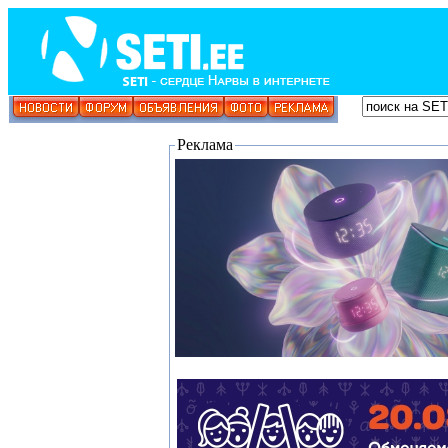
Реклама