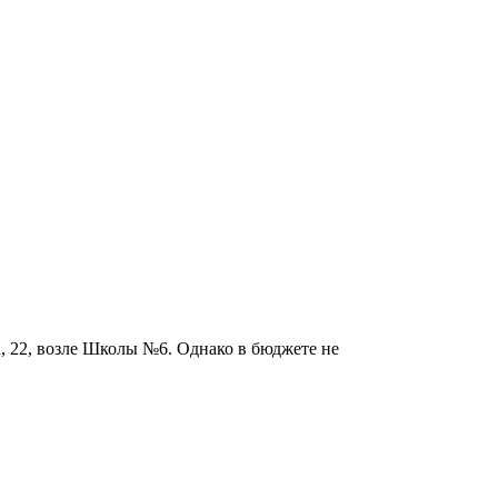
а, 22, возле Школы №6. Однако в бюджете не