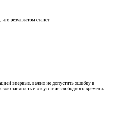
что результатом станет
уацией впервые, важно не допустить ошибку в
 свою занятость и отсутствие свободного времени.