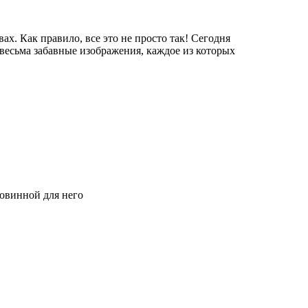
ах. Как правило, все это не просто так! Сегодня
 весьма забавные изображения, каждое из которых
ковинной для него