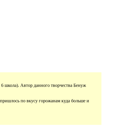
6 школа). Автор данного творчества Бенуж
, пришлось по вкусу горожанам куда больше и