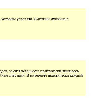
, которым управлял 33-летний мужчина в
дов, за счёт чего шоссе практически лишилось
ийные ситуации. В интернете практически каждый