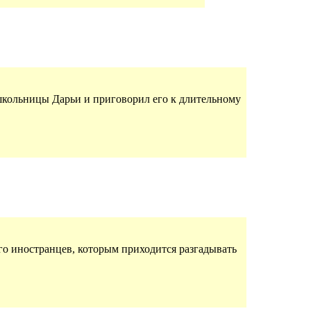
школьницы Дарьи и приговорил его к длительному
ого иностранцев, которым приходится разгадывать