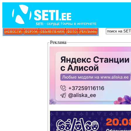
Реклама