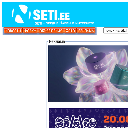
Реклама