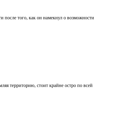
после того, как он намекнул о возможности
ляя территорию, стоит крайне остро по всей