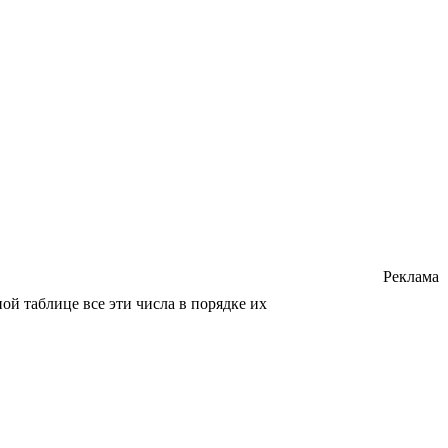
Реклама
ой таблице все эти числа в порядке их