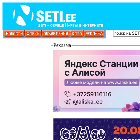
Реклама