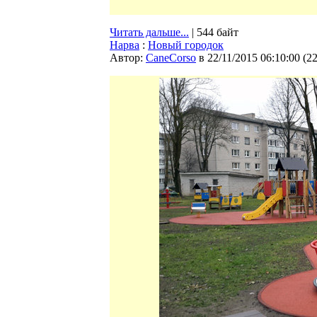
Читать дальше...
| 544 байт
Нарва
:
Новый городок
Автор:
CaneCorso
в 22/11/2015 06:10:00
(
2