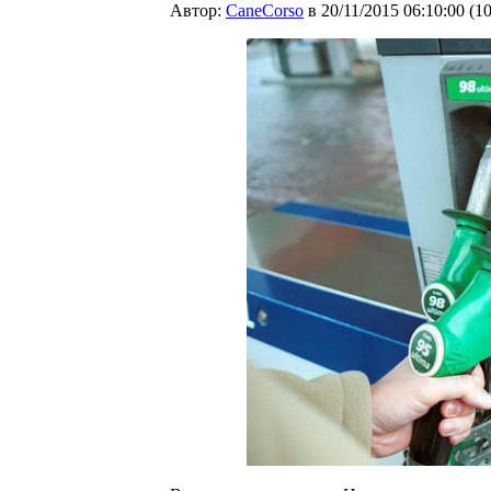
Автор:
CaneCorso
в 20/11/2015 06:10:00
(
1