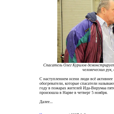
Спасатель Олег Курилов демонстрируе
человеческих рук,
С наступлением осени люди всё активнее
обогреватели, которые спасатели называю
году в пожарах жителей Ида-Вирумаа пяте
произошла в Нарве в четверг 5 ноября.
Далее...