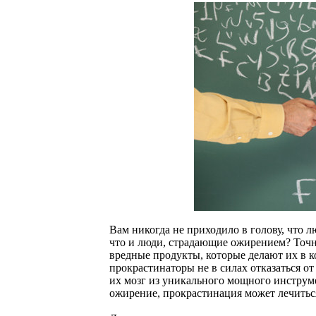
Вам никогда не приходило в голову, что 
что и люди, страдающие ожирением? Точно
вредные продукты, которые делают их в 
прокрастинаторы не в силах отказаться 
их мозг из уникального мощного инструме
ожирение, прокрастинация может лечить