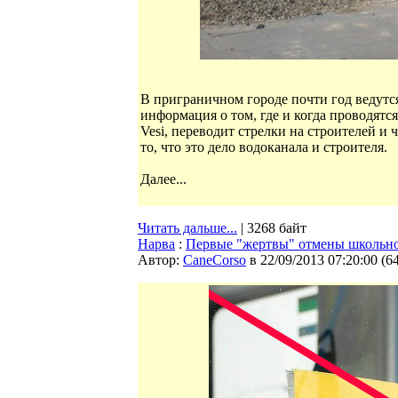
В приграничном городе почти год ведутс
информация о том, где и когда проводятся
Vesi, переводит стрелки на строителей и
то, что это дело водоканала и строителя.
Далее...
Читать дальше...
| 3268 байт
Нарва
:
Первые "жертвы" отмены школьно
Автор:
CaneCorso
в 22/09/2013 07:20:00
(
6