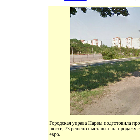
Городская управа Нарвы подготовила прое
шоссе, 73 решено выставить на продажу 
евро.