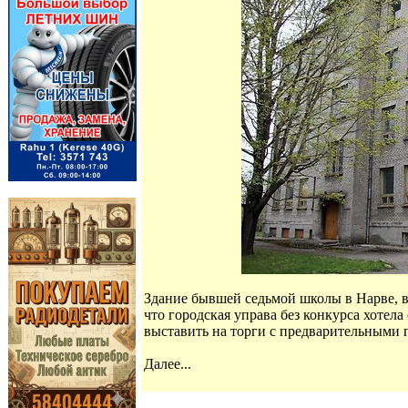
Здание бывшей седьмой школы в Нарве, вок
что городская управа без конкурса хотела
выставить на торги с предварительными 
Далее...