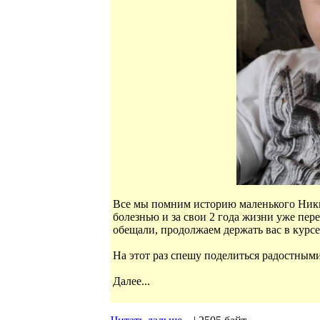
Все мы помним историю маленького Ники
болезнью и за свои 2 года жизни уже пере
обещали, продолжаем держать вас в курс
На этот раз спешу поделиться радостным
Далее...