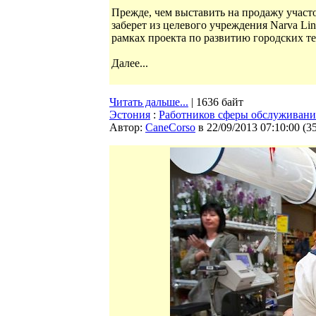
Прежде, чем выставить на продажу участ
заберет из целевого учреждения Narva Lin
рамках проекта по развитию городских т
Далее...
Читать дальше...
| 1636 байт
Эстония
:
Работников сферы обслуживания
Автор:
CaneCorso
в 22/09/2013 07:10:00
(
3