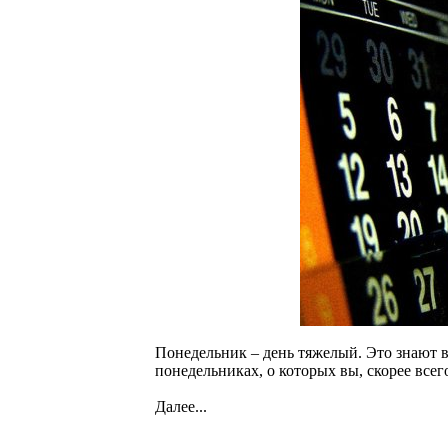
Понедельник – день тяжелый. Это знают в
понедельниках, о которых вы, скорее всег
Далее...