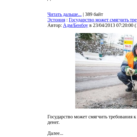
Читать дальше...
| 389 байт
Эстония
:
Государство может смягчить тре
Автор:
Адм/Бенбоу
в 23/04/2013 07:20:00
(
Государство может смягчить требования к 
денег.
Далее...