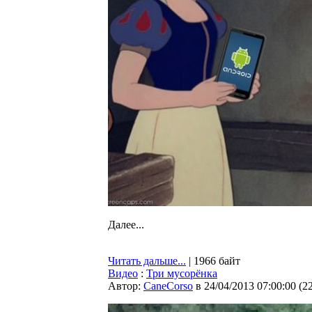
Далее...
Читать дальше...
| 1966 байт
Видео
:
Три мусорёнка
Автор:
CaneCorso
в 24/04/2013 07:00:00
(
2