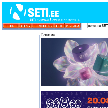
Реклама