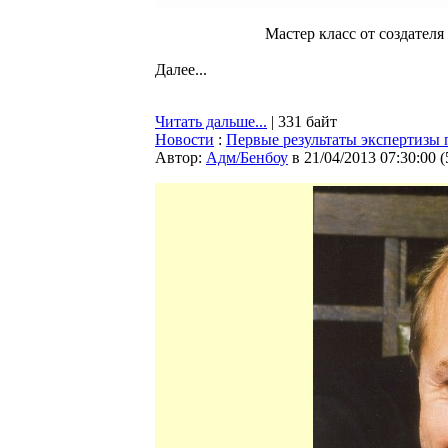
Мастер класс от создателя
Далее...
Читать дальше...
| 331 байт
Новости
:
Первые результаты экспертизы 
Автор:
Адм/Бенбоу
в 21/04/2013 07:30:00
(