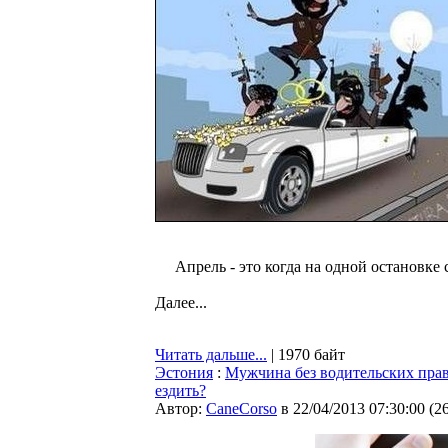
Апрель - это когда на одной остановке 
Далее...
Читать дальше...
| 1970 байт
Эстония
:
Мужчина без водительских прав п
ездить?
Автор:
CaneCorso
в 22/04/2013 07:30:00
(
2