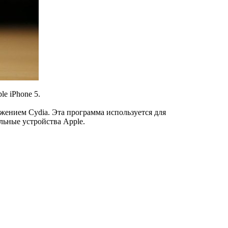
e iPhone 5.
жением Cydia. Эта программа используется для
льные устройства Apple.