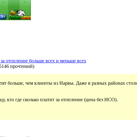
 за отопление больше всех и меньше всех
5146 прочтений
)
тят больше, чем клиенты из Нарвы. Даже в разных районах сто
 кто где сколько платит за отопление (цена без НСО).