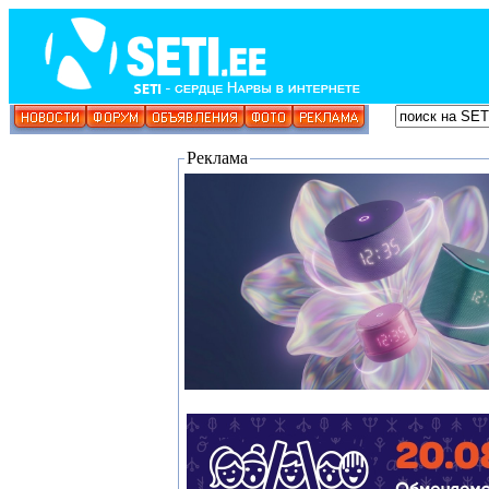
Реклама