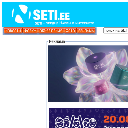
Реклама