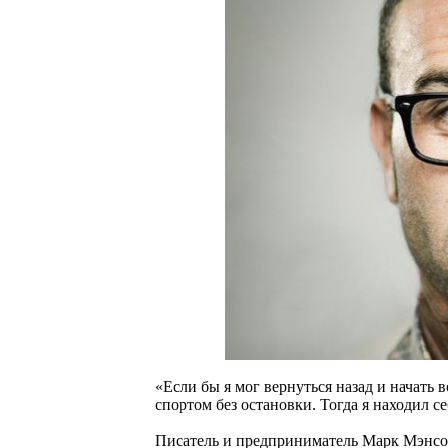
«Если бы я мог вернуться назад и начать 
спортом без остановки. Тогда я находил с
Писатель и предприниматель Марк Мэнсон 