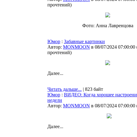
прочтений
)
Фото: Анна Лавренцова
Юмор
:
Забавные картинки
Автор:
MONMOON
в 08/07/2024 07:00:00
прочтений
)
Далее...
Читать дальше...
| 823 байт
Юмор
:
ВИДЕО: Когда хорошее настроение
недели
Автор:
MONMOON
в 08/07/2024 07:00:00
Далее...