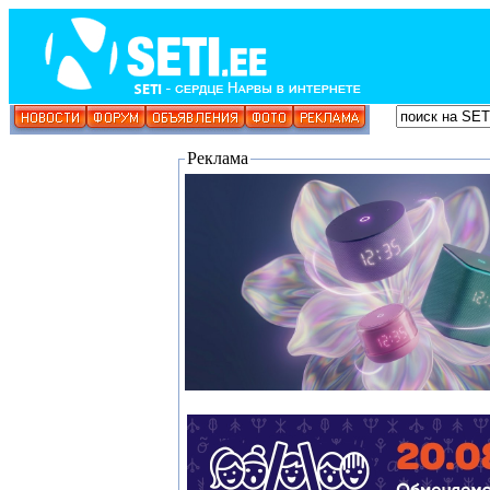
Реклама