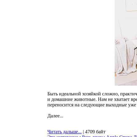
Быть идеальной хозяйкой сложно, практич
и домашние животные. Нам не хватает вр
переносится на следующие выходные уже 
Далее...
Читать дальше...
| 4709 байт