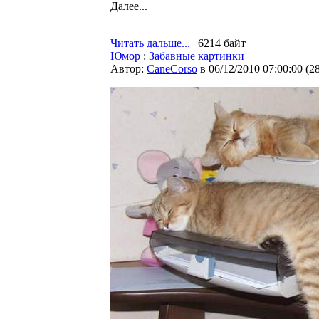
Далее...
Читать дальше...
| 6214 байт
Юмор
:
Забавные картинки
Автор:
CaneCorso
в 06/12/2010 07:00:00
(
2