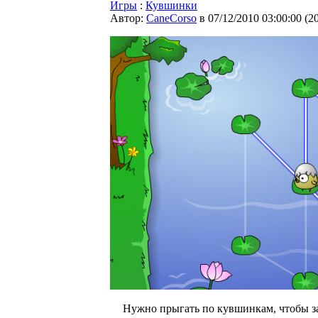
Игры
:
Кувшинки
Автор:
CaneCorso
в 07/12/2010 03:00:00
(
2
Нужно прыгать по кувшинкам, чтобы з