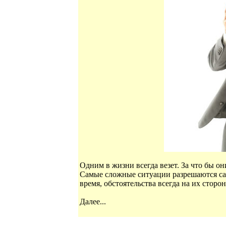
Одним в жизни всегда везет. За что бы они
Самые сложные ситуации разрешаются сам
время, обстоятельства всегда на их сторо
Далее...