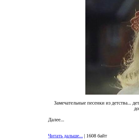
Замечательные песенки из детства... д
до
Далее...
Читать дальше...
| 1608 байт