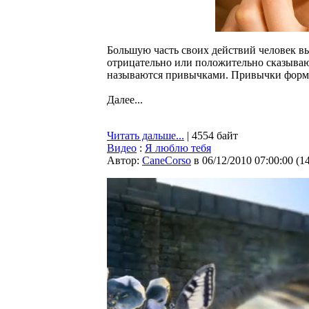
Большую часть своих действий человек в
отрицательно или положительно сказываю
называются привычками. Привычки форми
Далее...
Читать дальше...
| 4554 байт
Видео
:
Я люблю тебя
Автор:
CaneCorso
в 06/12/2010 07:00:00
(
1