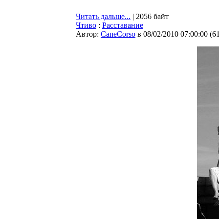
Читать дальше...
| 2056 байт
Чтиво
:
Расставание
Автор:
CaneCorso
в 08/02/2010 07:00:00
(
6