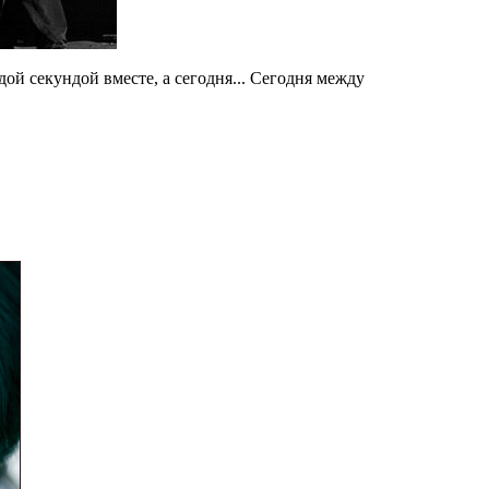
ой секундой вместе, а сегодня... Сегодня между