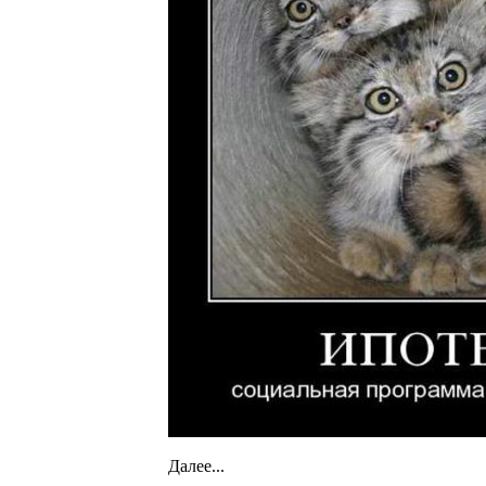
Далее...