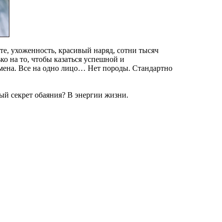
те, ухоженность, красивый наряд, сотни тысяч
ко на то, чтобы казаться успешной и
имена. Все на одно лицо… Нет породы. Стандартно
ый секрет обаяния? В энергии жизни.