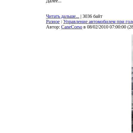
Далее...
Читать дальше...
| 3036 байт
Разное
:
Управление автомобилем при гол
Автор:
CaneCorso
в 08/02/2010 07:00:00
(
2