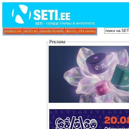
Реклама