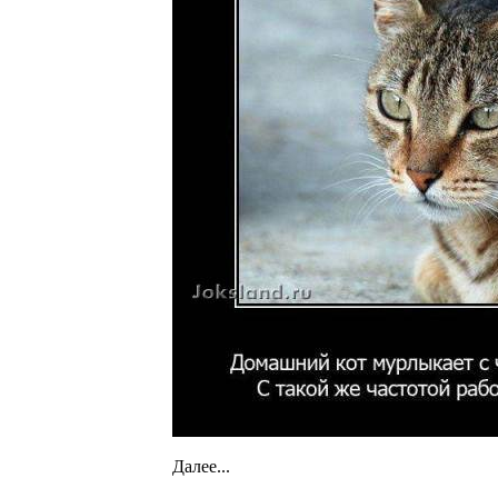
Далее...