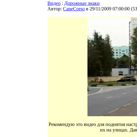
Видео
:
Дорожные знаки
Автор:
CaneCorso
в 29/11/2009 07:00:00
(
5
Рекомендую это видео для поднятия наст
их на улицах. Да