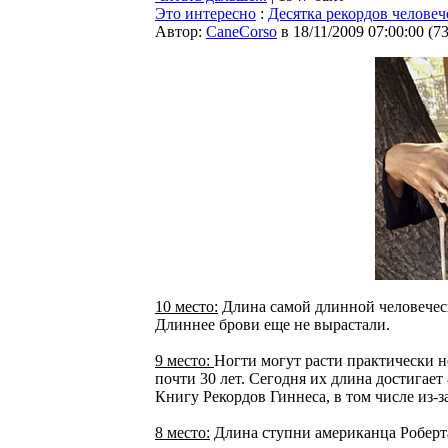
Это интересно
:
Десятка рекордов человеч
Автор:
CaneCorso
в 18/11/2009 07:00:00
(
7
10 место:
Длина самой длинной человеческ
Длиннее брови еще не вырастали.
9 место:
Ногти могут расти практически 
почти 30 лет. Сегодня их длина достигает 
Книгу Рекордов Гиннеса, в том числе из-за
8 место:
Длина ступни американца Роберт