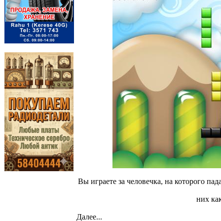
Вы играете за человечка, на которого па
них ка
Далее...