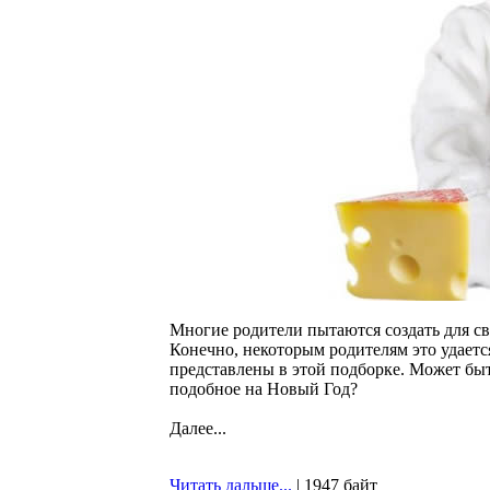
Многие родители пытаются создать для св
Конечно, некоторым родителям это удаетс
представлены в этой подборке. Может быт
подобное на Новый Год?
Далее...
Читать дальше...
| 1947 байт