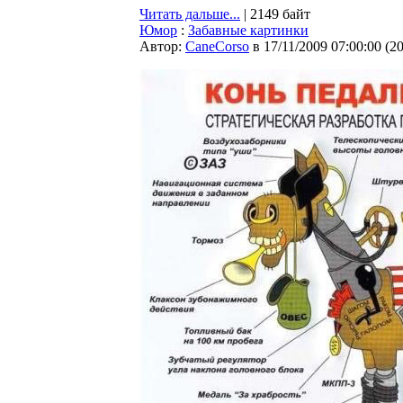
Читать дальше...
| 2149 байт
Юмор
:
Забавные картинки
Автор:
CaneCorso
в 17/11/2009 07:00:00
(
2