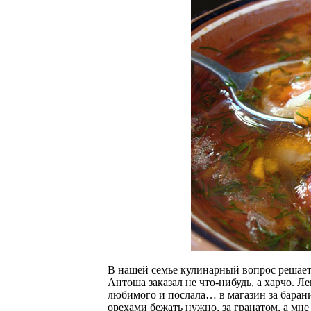
В нашей семье кулинарный вопрос решаетс
Антоша заказал не что-нибудь, а харчо. Л
любимого и послала… в магазин за барани
орехами бежать нужно, за гранатом, а мне 