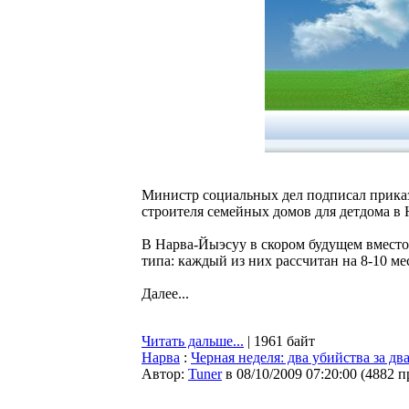
Министр социальных дел подписал приказ
строителя семейных домов для детдома в 
В Нарва-Йыэсуу в скором будущем вместо
типа: каждый из них рассчитан на 8-10 ме
Далее...
Читать дальше...
| 1961 байт
Нарва
:
Черная неделя: два убийства за дв
Автор:
Tuner
в 08/10/2009 07:20:00
(
4882 п