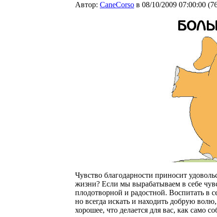
Автор:
CaneCorso
в 08/10/2009 07:00:00
(
7
Чувство благодарности приносит удоволь
жизни? Если мы вырабатываем в себе чувс
плодотворной и радостной. Воспитать в с
но всегда искать и находить добрую волю, 
хорошее, что делается для вас, как само с