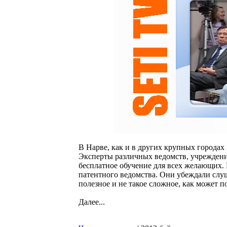
В Нарве, как и в других крупных городах
Эксперты различных ведомств, учреждений
бесплатное обучение для всех желающих.
патентного ведомства. Они убеждали слуш
полезное и не такое сложное, как может п
Далее...