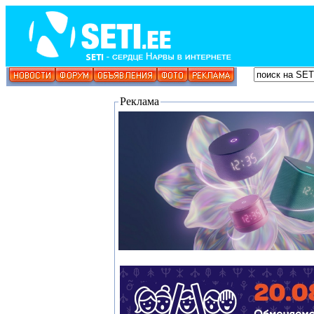
Реклама