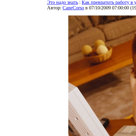
Это надо знать
:
Как превратить работу в 
Автор:
CaneCorso
в 07/10/2009 07:00:00
(
1