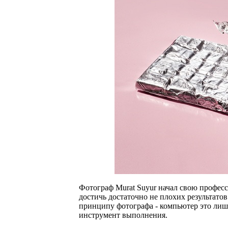
Фотограф Murat Suyur начал свою професс
достичь достаточно не плохих результато
принципу фотографа - компьютер это лишь
инструмент выполнения.