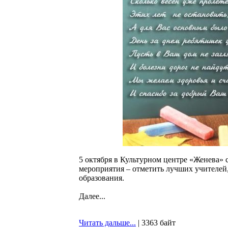
5 октября в Культурном центре «Женева» 
мероприятия – отметить лучших учителей
образования.
Далее...
Читать дальше...
| 3363 байт