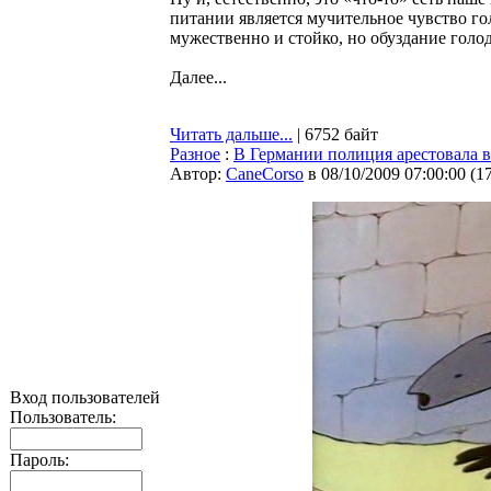
питании является мучительное чувство го
мужественно и стойко, но обуздание голода
Далее...
Читать дальше...
| 6752 байт
Разное
:
В Германии полиция арестовала 
Автор:
CaneCorso
в 08/10/2009 07:00:00
(
1
Вход пользователей
Пользователь:
Пароль: