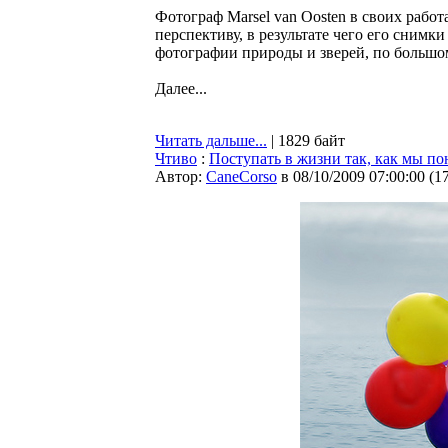
Фотограф Marsel van Oosten в своих работ
перспективу, в результате чего его снимк
фотографии природы и зверей, по большом
Далее...
Читать дальше...
| 1829 байт
Чтиво
:
Поступать в жизни так, как мы п
Автор:
CaneCorso
в 08/10/2009 07:00:00
(
1