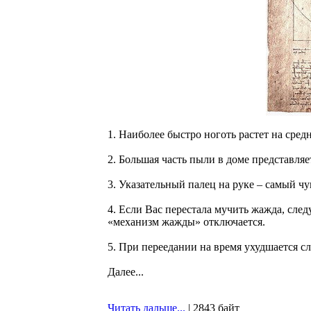
1. Наиболее быстро ноготь растет на сред
2. Большая часть пыли в доме представляе
3. Указательный палец на руке – самый чу
4. Если Вас перестала мучить жажда, след
«механизм жажды» отключается.
5. При переедании на время ухудшается сл
Далее...
Читать дальше...
| 2843 байт