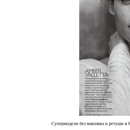
Супермодели без макияжа и ретуши в Ha