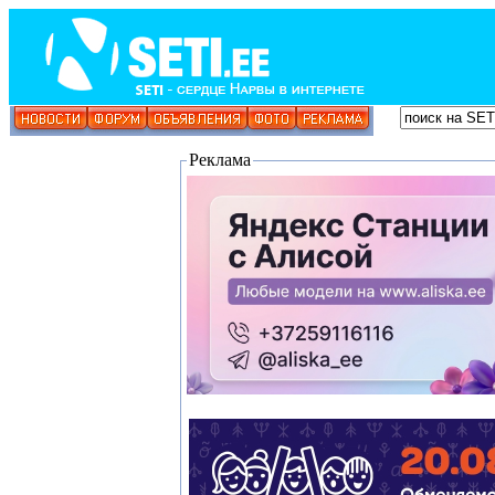
Реклама