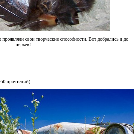
 проявляли свои творческие способности. Вот добрались и до
перьев!
950 прочтений
)