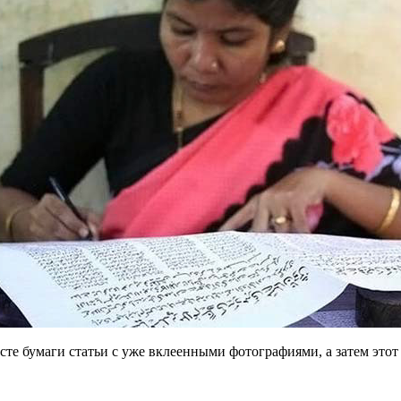
те бумаги статьи с уже вклеенными фотографиями, а затем этот