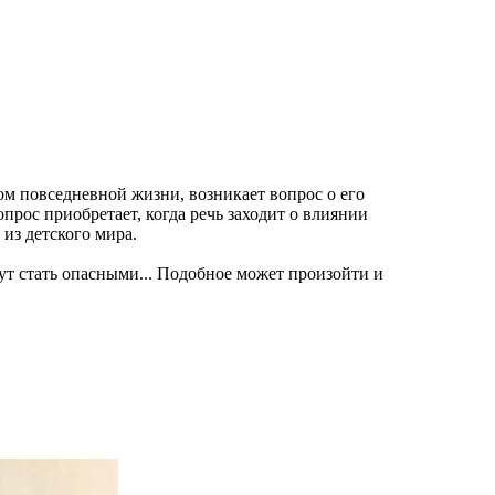
м повседневной жизни, возникает вопрос о его
рос приобретает, когда речь заходит о влиянии
из детского мира.
ут стать опасными... Подобное может произойти и