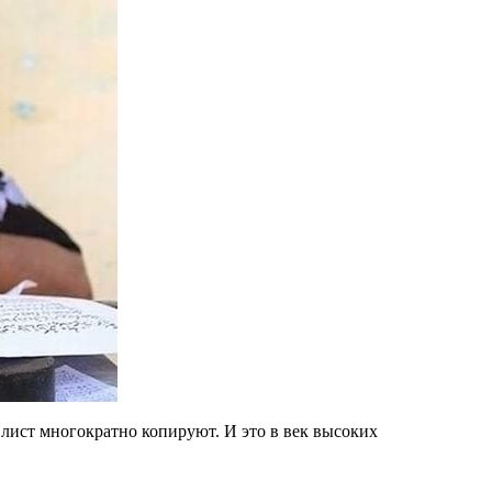
 лист многократно копируют. И это в век высоких