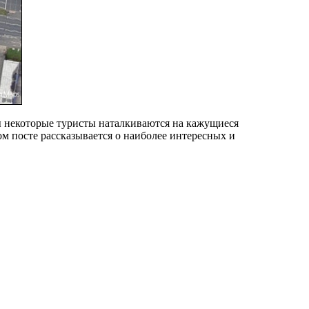
ы некоторые туристы наталкиваются на кажущиеся
 посте рассказывается о наиболее интересных и