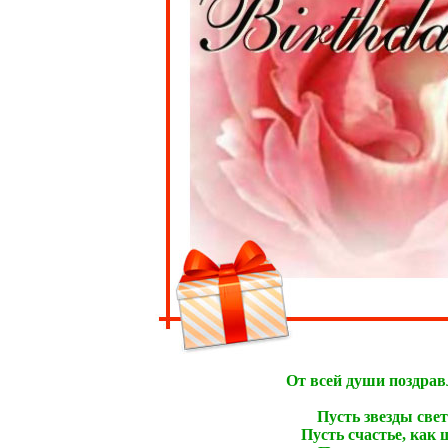
От всей души поздрав
Пусть звезды свет
Пусть счастье, как 