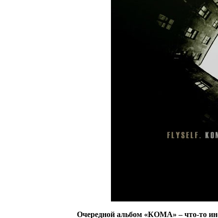
Очередной альбом «КОМА» – что-то ино