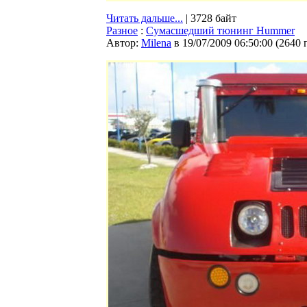
Читать дальше...
| 3728 байт
Разное
:
Сумасшедший тюнинг Hummer
Автор:
Milena
в 19/07/2009 06:50:00
(
2640 