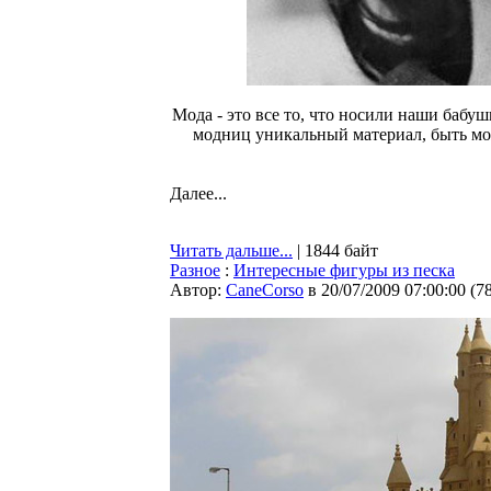
Мода - это все то, что носили наши бабуш
модниц уникальный материал, быть мож
Далее...
Читать дальше...
| 1844 байт
Разное
:
Интересные фигуры из песка
Автор:
CaneCorso
в 20/07/2009 07:00:00
(
7