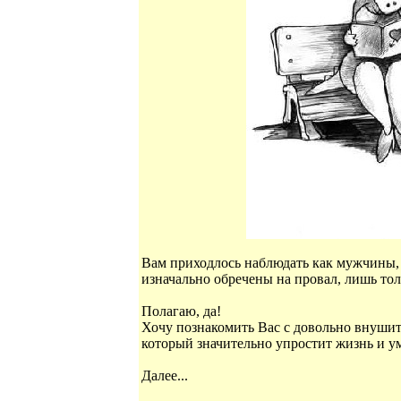
Вам приходлось наблюдать как мужчины, 
изначально обречены на провал, лишь тол
Полагаю, да!
Хочу познакомить Вас с довольно внушит
который значительно упростит жизнь и 
Далее...