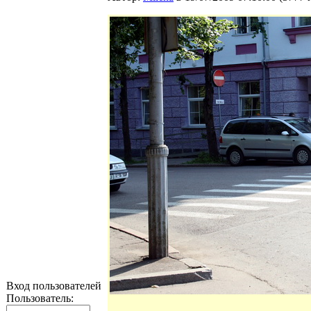
Вход пользователей
Пользователь: