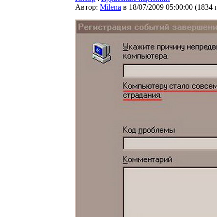
Автор:
Milena
в 18/07/2009 05:00:00
(
1834 