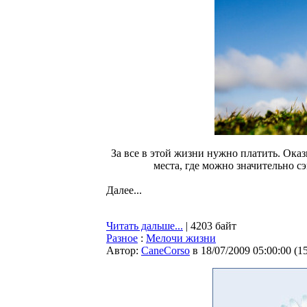
За все в этой жизни нужно платить. Оказ
места, где можно значительно с
Далее...
Читать дальше...
| 4203 байт
Разное
:
Мелочи жизни
Автор:
CaneCorso
в 18/07/2009 05:00:00
(
1