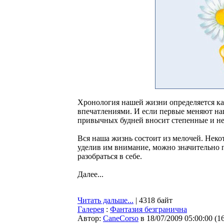
Хронология нашей жизни определяется к
впечатлениями. И если первые меняют на
привычных будней вносит степенные и не
Вся наша жизнь состоит из мелочей. Некот
уделив им внимание, можно значительно 
разобраться в себе.
Далее...
Читать дальше...
| 4318 байт
Галерея
:
Фантазия безгранична
Автор:
CaneCorso
в 18/07/2009 05:00:00
(
1