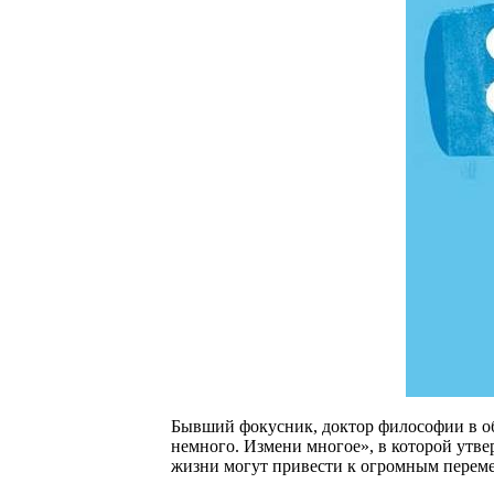
Бывший фокусник, доктор философии в об
немного. Измени многое», в которой утве
жизни могут привести к огромным переме