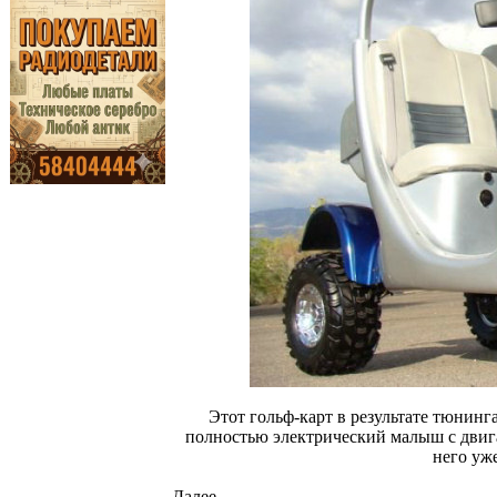
Этот гольф-карт в результате тюнинг
полностью электрический малыш с двига
него уж
Далее...