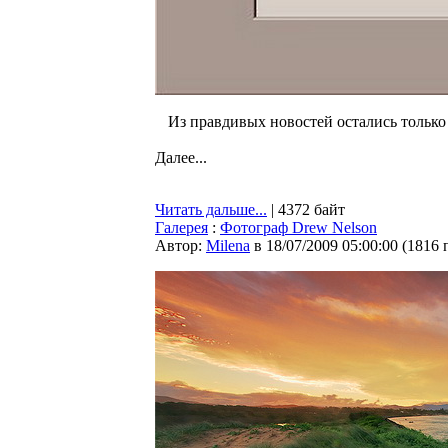
Из правдивых новостей остались только с
Далее...
Читать дальше...
| 4372 байт
Галерея
:
Фотограф Drew Nelson
Автор:
Milena
в 18/07/2009 05:00:00
(
1816 