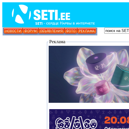
Реклама