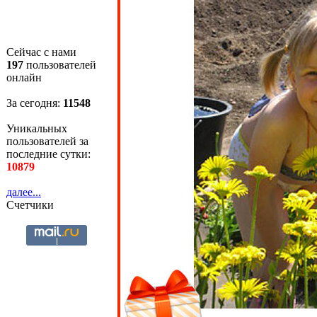
Сейчас с нами
197
пользователей
онлайн
За сегодня:
11548
Уникальных
пользователей за
последние сутки:
10879
далее...
Счетчики