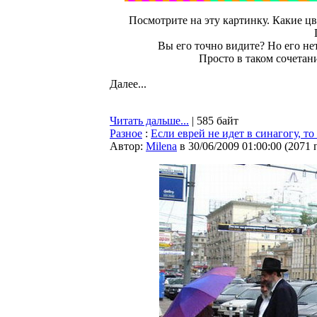
Посмотрите на эту картинку. Какие ц
Вы его точно видите? Но его нет
Просто в таком сочетан
Далее...
Читать дальше...
| 585 байт
Разное
:
Если еврей не идет в синагогу, то
Автор:
Milena
в 30/06/2009 01:00:00
(
2071 