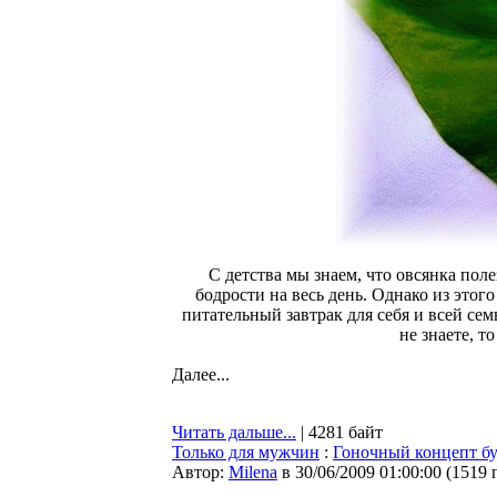
С детства мы знаем, что овсянка поле
бодрости на весь день. Однако из этог
питательный завтрак для себя и всей се
не знаете, т
Далее...
Читать дальше...
| 4281 байт
Только для мужчин
:
Гоночный концепт бу
Автор:
Milena
в 30/06/2009 01:00:00
(
1519 