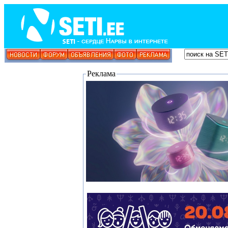
Реклама