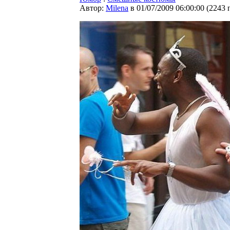
Автор:
Milena
в 01/07/2009 06:00:00
(
2243 