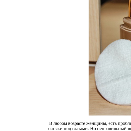
В любом возрасте женщины, есть пробле
синяки под глазами. Но неправильный вы