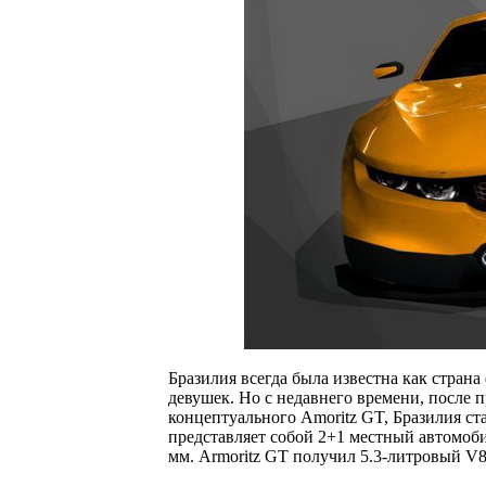
Бразилия всегда была известна как страна
девушек. Но с недавнего времени, после п
концептуального Amoritz GT, Бразилия ст
представляет собой 2+1 местный автомоби
мм. Armoritz GT получил 5.3-литровый V8