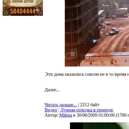
Эти дома оказались совсем не в то время н
Далее...
Читать дальше...
| 2212 байт
Видео
:
Лунная походка в природе
Автор:
Milena
в 30/06/2009 01:00:00
(
1760 