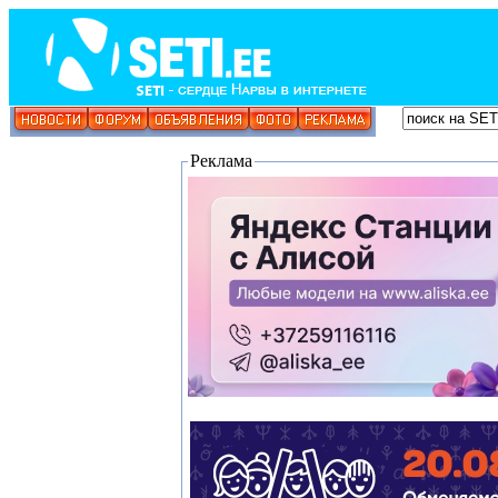
Реклама