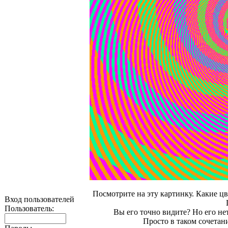
Посмотрите на эту картинку. Какие ц
Вход пользователей
Пользователь:
Вы его точно видите? Но его нет
Просто в таком сочетан