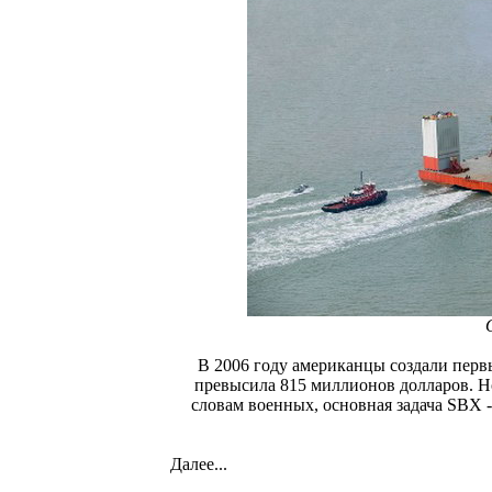
В 2006 году американцы создали первы
превысила 815 миллионов долларов. Н
словам военных, основная задача SBX
Далее...