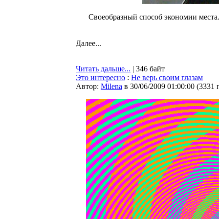
Своеобразный способ экономии места.
Далее...
Читать дальше...
| 346 байт
Это интересно
:
Не верь своим глазам
Автор:
Milena
в 30/06/2009 01:00:00
(
3331 