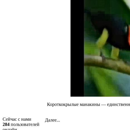
Короткокрылые манакины — единственные
Сейчас с нами
Далее...
284
пользователей
онлайн