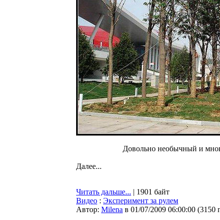
Довольно необычный и мною
Далее...
Читать дальше...
| 1901 байт
Видео
:
Эксперимент за рулем
Автор:
Milena
в 01/07/2009 06:00:00
(
3150 