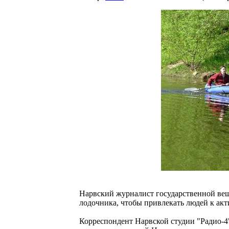
Нарвский журналист государственной ве
лодочника, чтобы привлекать людей к ак
Корреспондент Нарвской студии "Радио-4