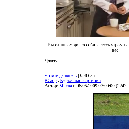
Вы слишком долго собираетесь утром на 
вас!
Далее...
Читать дальше...
| 658 байт
Юмор
:
Курьезные картинки
Автор:
Milena
в 06/05/2009 07:00:00
(
2243 