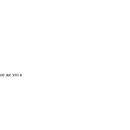
ое же это в