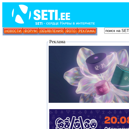
Реклама