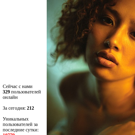
Сейчас с нами
329
пользователей
онлайн
За сегодня:
212
Уникальных
пользователей за
последние сутки: