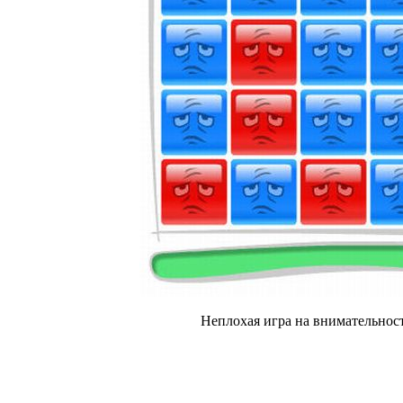
Неплохая игра на внимательность