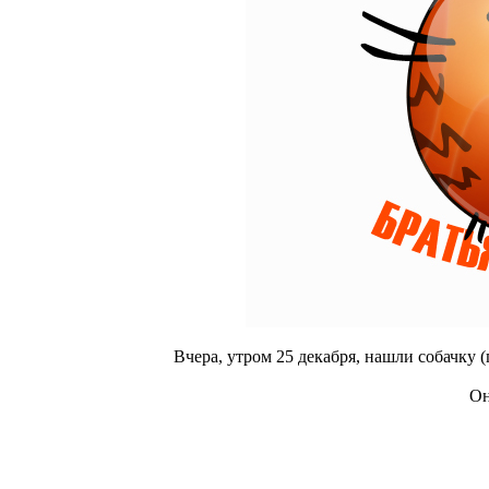
Вчера, утром 25 декабря, нашли собачку (
Он