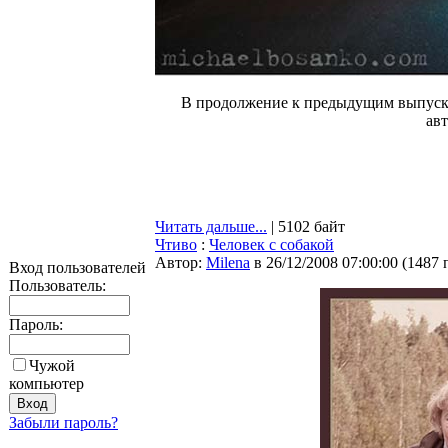
В продолжение к предыдущим выпуска
авт
Читать дальше...
| 5102 байт
Чтиво
:
Человек с собакой
Автор:
Milena
в 26/12/2008 07:00:00
(
1487 
Вход пользователей
Пользователь:
Пароль:
Чужой
компьютер
Забыли пароль?