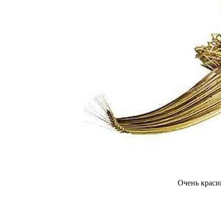
Очень краси