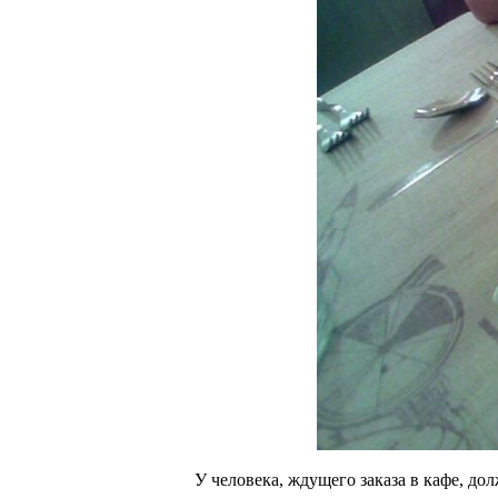
У человека, ждущего заказа в кафе, до