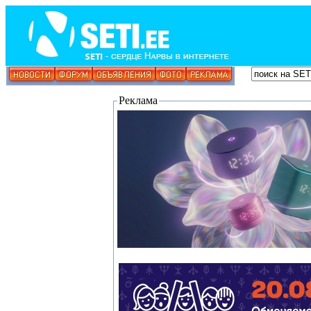
Реклама