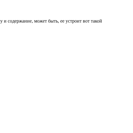
у и содержание, может быть, ее устроит вот такой