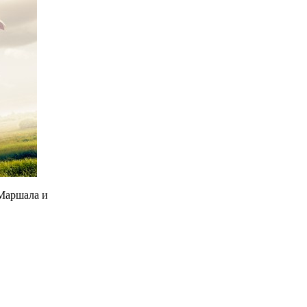
 Маршала и