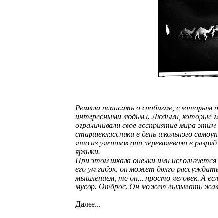
Решила написать о снобизме, с которым п
интересными людьми. Людьми, которые мо
ограничивали свое восприятие мира этим 
старшеклассники в день школьного самоуп
что из учеников они перекочевали в разр
ярлыки.
При этом шкала оценки ими используется 
его ум гибок, он может долго рассуждат
мышлением, то он... просто человек. А ес
мусор. Отброс. Он может вызывать жалос
Далее...