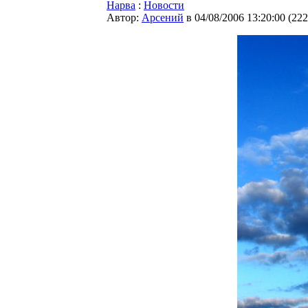
Нарва
:
Новости
Автор:
Арсений
в 04/08/2006 13:20:00
(
222