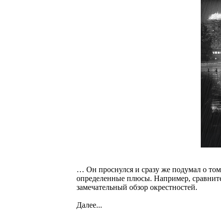
… Он проснулся и сразу же подумал о том,
определенные плюсы. Например, сравните
замечательный обзор окрестностей.
Далее...