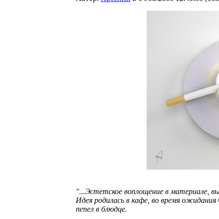
"...Эстетское воплощение в материале, в
Идея родилась в кафе, во время ожидания
пепел в блюдце.