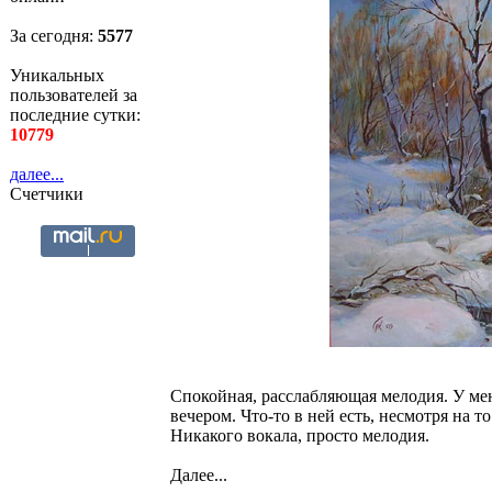
За сегодня:
5577
Уникальных
пользователей за
последние сутки:
10779
далее...
Счетчики
Спокойная, расслабляющая мелодия. У мен
вечером. Что-то в ней есть, несмотря на т
Никакого вокала, просто мелодия.
Далее...