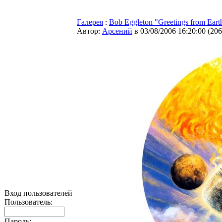
Галерея
:
Bob Eggleton "Greetings from Eart
Автор:
Арсений
в 03/08/2006 16:20:00
(
206
Вход пользователей
Пользователь:
Пароль: