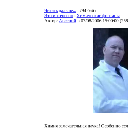
Читать дальше...
| 794 байт
Это интересно
:
Химические фонтаны
Автор:
Арсений
в 03/08/2006 15:00:00
(
258
Химия замечательная наука! Особенно если