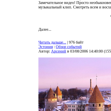
Замечательное видео! Просто необыкнове
музыкальный клип. Смотреть всем и восх
Далее...
Читать дальше...
| 976 байт
Эстония
:
Обзор событий
Автор:
Арсений
в 03/08/2006 14:40:00
(
155