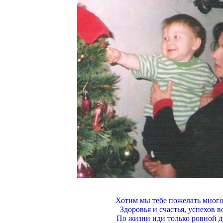
Хотим мы тебе пожелать много
Здоровья и счастья, успехов в
По жизни иди только ровной д