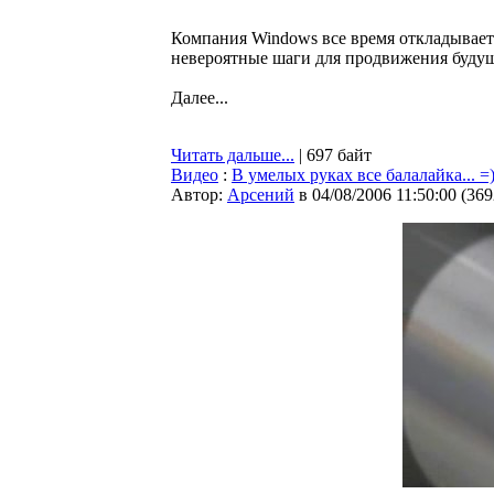
Компания Windows все время откладывает
невероятные шаги для продвижения будущ
Далее...
Читать дальше...
| 697 байт
Видео
:
В умелых руках все балалайка... =
Автор:
Арсений
в 04/08/2006 11:50:00
(
369