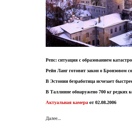
Репс: ситуация с образованием катастр
Рейн Ланг готовит закон о Бронзовом с
В Эстонии безработица исчезает быстрее
В Таллинне обнаружено 700 кг редких 
Актуальная камера
от 02.08.2006
Далее...