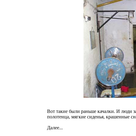
Вот такие были раньше качалки. И люди з
полотенца, мягкие сиденья, крашенные сн
Далее...