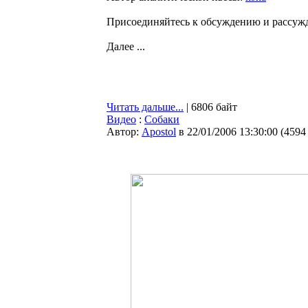
Присоединяйтесь к обсуждению и рассуж
Далее ...
Читать дальше...
| 6806 байт
Видео
:
Собаки
Автор:
Apostol
в 22/01/2006 13:30:00
(
4594