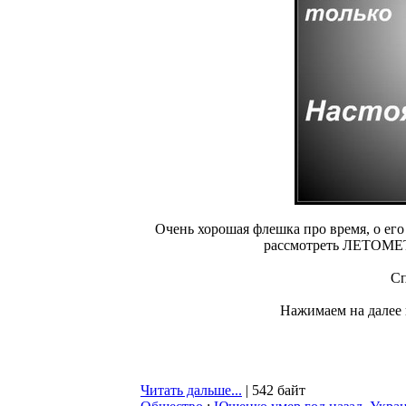
Очень хорошая флешка про время, о ег
рассмотреть ЛЕТОМЕТ
Сп
Нажимаем на далее и
Читать дальше...
| 542 байт