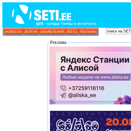
Реклама