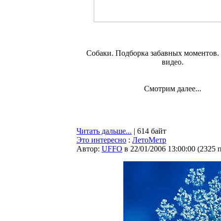
Собаки. Подборка забавных моментов.
видео.
Смотрим далее...
Читать дальше...
| 614 байт
Это интересно
:
ЛетоМетр
Автор:
UFFO
в 22/01/2006 13:00:00
(
2325 