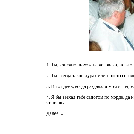
1. Ты, конечно, похож на человека, но эт
2. Ты всегда такой дурак или просто сегод
3. В тот день, когда раздавали мозги, ты, 
4. Я бы заехал тебе сапогом по морде, да н
станешь.
Далее ...