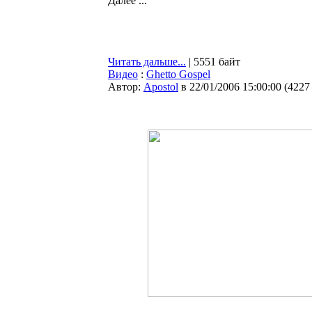
Далее ...
Читать дальше...
| 5551 байт
Видео
:
Ghetto Gospel
Автор:
Apostol
в 22/01/2006 15:00:00
(
4227