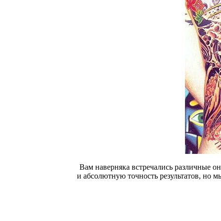
Вам наверняка встречались различные онл
и абсолютную точность результатов, но мы