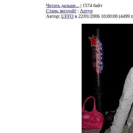
Читать дальше...
| 1574 байт
Стань звездой!
:
Артур
Автор:
UFFO
в 22/01/2006 10:00:00
(
4499 