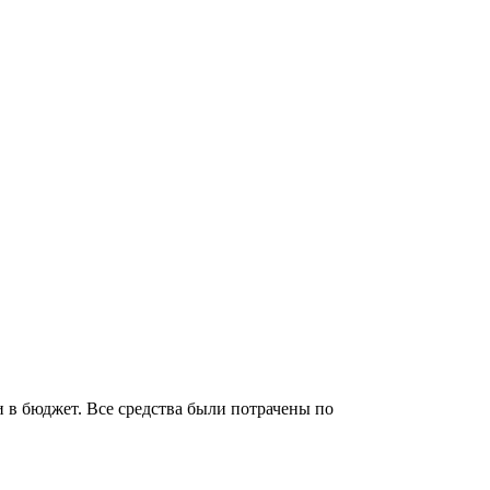
 в бюджет. Все средства были потрачены по