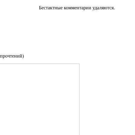
Бестактные комментарии удаляются.
 прочтений
)