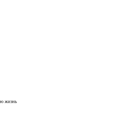
ую жизнь