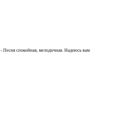
- Песня спокойная, мелодичная. Надеюсь вам