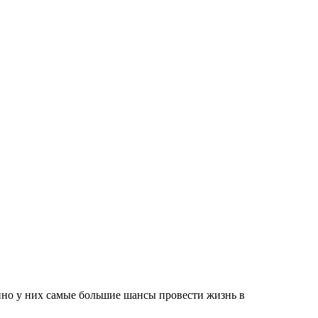
енно у них самые большие шансы провести жизнь в