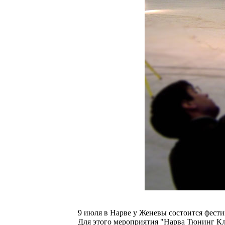
9 июля в Нарве у Женевы состоится фести
Для этого мероприятия "Нарва Тюнинг Кл