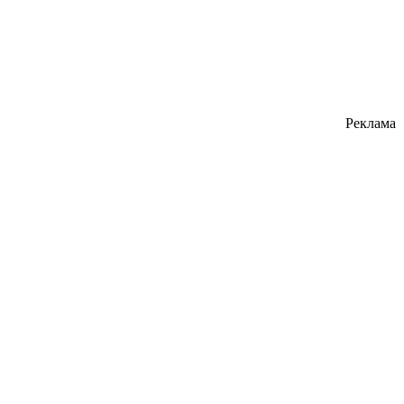
Реклама