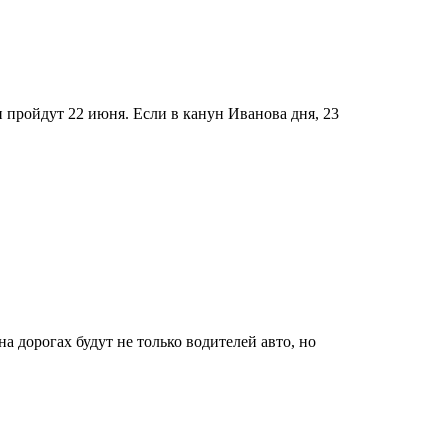
 пройдут 22 июня. Если в канун Иванова дня, 23
 дорогах будут не только водителей авто, но