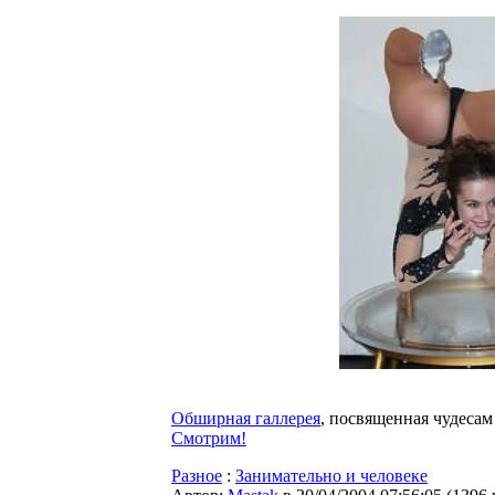
Обширная галлерея
, посвященная чудесам
Смотрим!
Разное
:
Занимательно и человеке