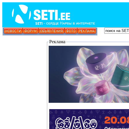
Реклама