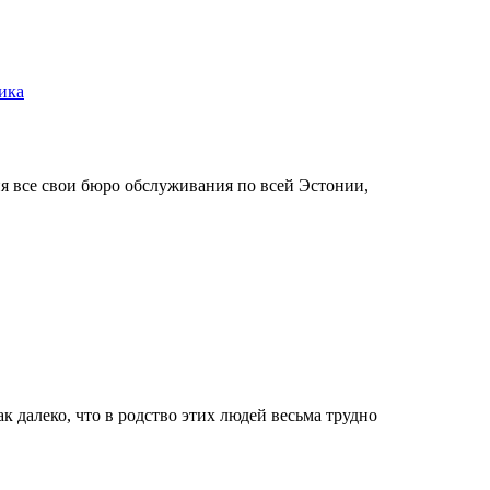
ика
я все свои бюро обслуживания по всей Эстонии,
к далеко, что в родство этих людей весьма трудно