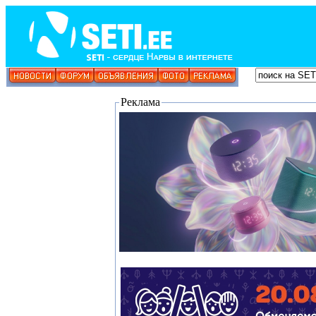
Реклама