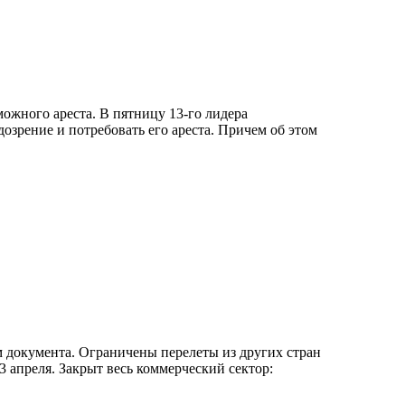
ожного ареста. В пятницу 13-го лидера
озрение и потребовать его ареста. Причем об этом
м документа. Ограничены перелеты из других стран
3 апреля. Закрыт весь коммерческий сектор: