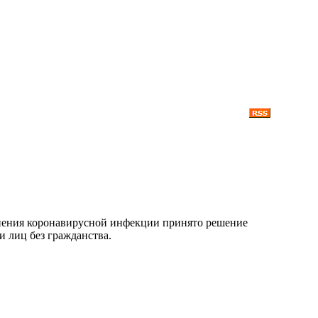
ранения коронавирусной инфекции принято решение
и лиц без гражданства.