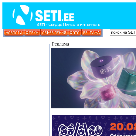
Реклама