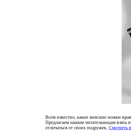
Всем известно, какие женские ножки нравя
Предлагаем нашим читательницам взять на
отличаться от своих подружек.
Смотреть 