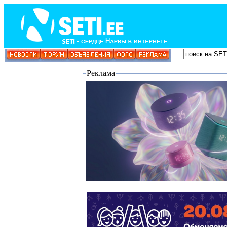
Реклама