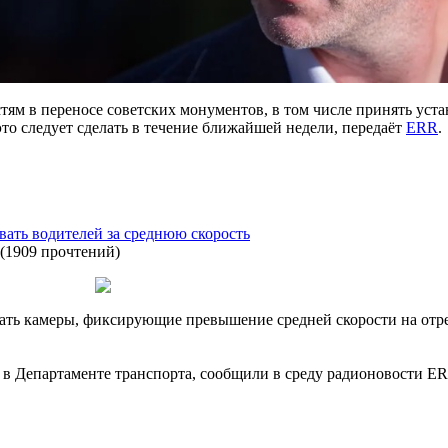
тям в переносе советских монументов, в том числе принять уста
то следует сделать в течение ближайшей недели, передаёт
ERR
.
вать водителей за среднюю скорость
(
1909 прочтений
)
ать камеры, фиксирующие превышение средней скорости на отр
в Департаменте транспорта, сообщили в среду радионовости ER