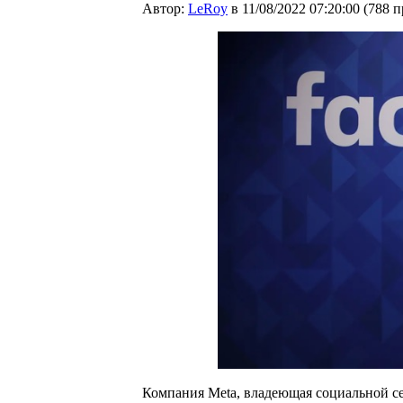
Автор:
LeRoy
в 11/08/2022 07:20:00
(
788 
Компания Meta, владеющая социальной сет