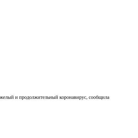
тяжелый и продолжительный коронавирус, сообщила