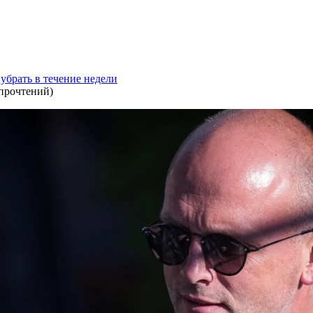
 убрать в течение недели
 прочтений
)