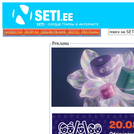
Реклама